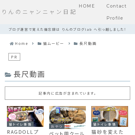
HOME
Contact
りんのニャンニャン日記
Profile
ブログ運営で覚えた備忘録は りんのブログlab へ引っ越しました！
Home
猫ムービー
長尺動画
PR
長尺動画
記事内に広告が含まれています。
猫トイレ事情
猫トイレ事情
おやつ
猫砂を変えた
RAGDOLLプ
ペット用クール