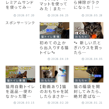
ら掃除がラク
レミアムサンド
マットを使って
になった｜飛
を使ってみた！
みた｜またた
び散り・匂い・
飛び散りや固
びで反応が変
2026.07.20
2026.06.25
2026.05.28
固まりを比較
まり具合を正
わった夏の暑
レビュー
直レビュー
スポンサーリンク
さ対策
猫トイレ事情
おもちゃ
初めての上か
🐾 新しい爪と
ら出入りする猫
ぎハウスを買っ
トイレ🐾
たら…
2026.04.19
2026.04.05
猫トイレ事情
おもちゃ
おもちゃ
猫用自動トイレ
【動画あり】猫
猫の福袋を開
を返品…使わ
のおもちゃを試
封してみたら、
なかった理由
したらまさかの
絶対遊ばない
｜代わりにデ
反応｜USB充
と思ってたおも
2026.03.15
2026.02.20
2026.01.21
オトイレ快適ワ
電タイプは遊
ちゃにまさかの