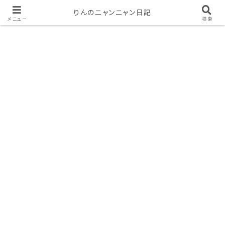
りんのニャンニャン日記
メニュー
検索