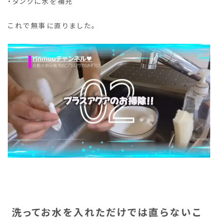
・タンクに水を補充
これで無事に直りました。
洗ってお水を入れただけでは直らないこ