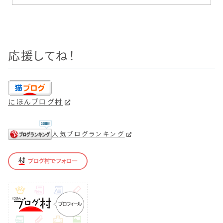
応援してね！
にほんブログ村
人気ブログランキング