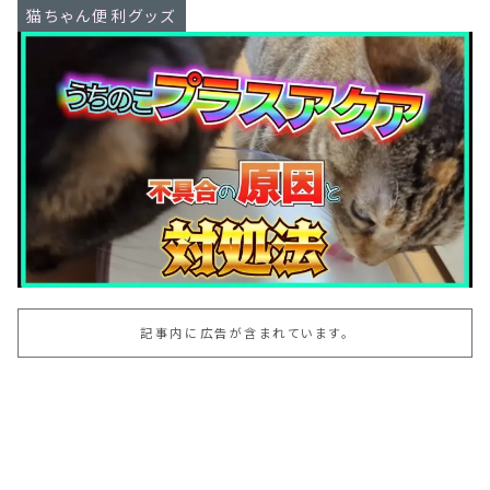
猫ちゃん便利グッズ
記事内に広告が含まれています。