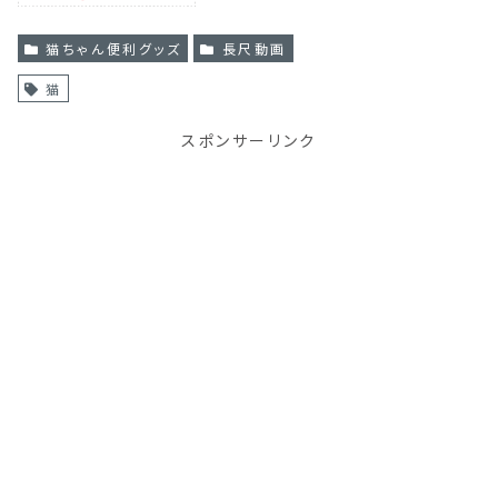
猫ちゃん便利グッズ
長尺動画
猫
スポンサーリンク