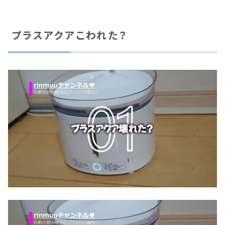
プラスアクアこわれた？