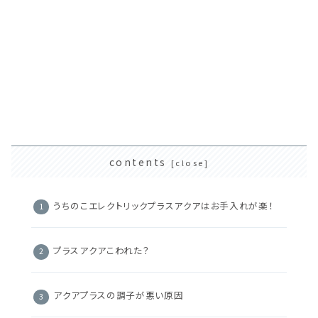
contents
うちのこエレクトリックプラスアクアはお手入れが楽！
プラスアクアこわれた？
アクアプラスの調子が悪い原因