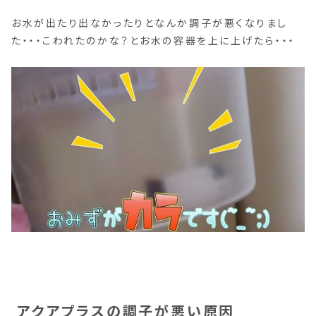
お水が出たり出なかったりとなんか調子が悪くなりまし
た・・・こわれたのかな？とお水の容器を上に上げたら・・・
アクアプラスの調子が悪い原因