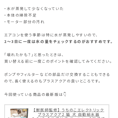
・水が蒸発して少なくなっていた
・本体の掃除不足
・モーター部分の汚れ
エアコンを使う季節は特に水が蒸発しやすいので、
2〜3日に一度は水の量をチェックするのがおすすめです。
「壊れたかも？」と思ったときは、
買い替える前に一度このポイントを確認してみてください。
ポンプやフィルターなどの部品だけ交換することもできる
ので、長く使えるのもプラスアクアの良いところです。
今回使っている商品の最新版は👇
【獣医師監修】 うちのこエレクトリック
プラスアクア2 猫 犬 自動給水器