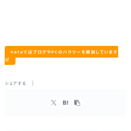
noteではブログやPCのハウツーを解説しています
シェアする