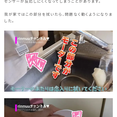
センサーが反応しにくくなってしまうことがあります。
我が家ではこの部分を拭いたら、問題なく動くようになりま
した。