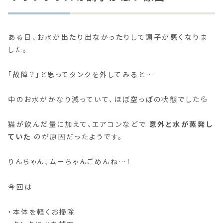
ある日、お水が出たり出なかったりして調子が悪くなりま
した。
「故障？」と思ってタンクを外してみると…
中のお水がかなり減っていて、ほぼ空っぽの状態でした💦
猫が飲んだ量に加えて、エアコンなどで
意外と水が蒸発し
ていた
のが原因だったようです。
りんちゃん、ムーちゃんごめんね…！
今回は
・本体を軽くお掃除