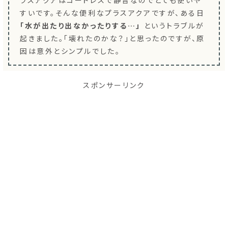
ラスアクアはコードレスで静音なのでとても使いや
すいです。そんな便利なプラスアクアですが、ある日
「水が出たり出なかったりする…」
というトラブルが
起きました。「壊れたのかな？」と思ったのですが、原
因は意外とシンプルでした。
スポンサーリンク