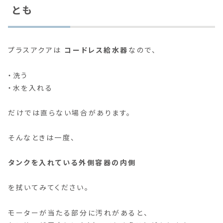
とも
プラスアクアは
コードレス給水器
なので、
・洗う
・水を入れる
だけでは直らない場合があります。
そんなときは一度、
タンクを入れている外側容器の内側
を拭いてみてください。
モーターが当たる部分に汚れがあると、