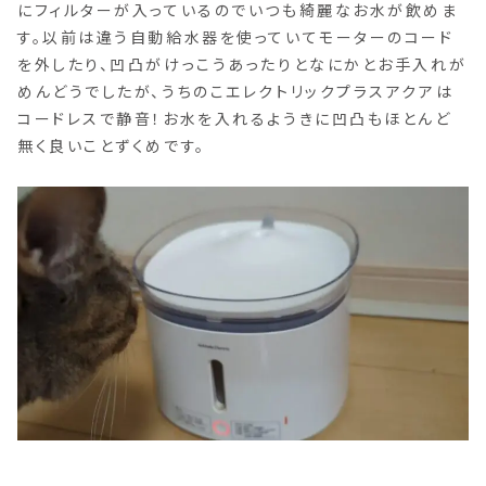
にフィルターが入っているのでいつも綺麗なお水が飲めま
す。以前は違う自動給水器を使っていてモーターのコード
を外したり、凹凸がけっこうあったりとなにかとお手入れが
めんどうでしたが、うちのこエレクトリックプラスアクアは
コードレスで静音！お水を入れるようきに凹凸もほとんど
無く良いことずくめです。