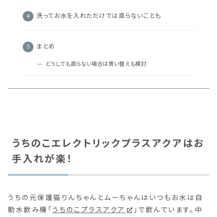
洗ってお水を入れただけでは直らないことも
まとめ
どうしても直らない場合は買い替えも検討
うちのこエレクトリックプラスアクアはお
手入れが楽！
うちの元保護猫りんちゃんとムーちゃんはいつもお水は自
動水飲み機「
うちのこプラスアクア
」で飲んでいます。中