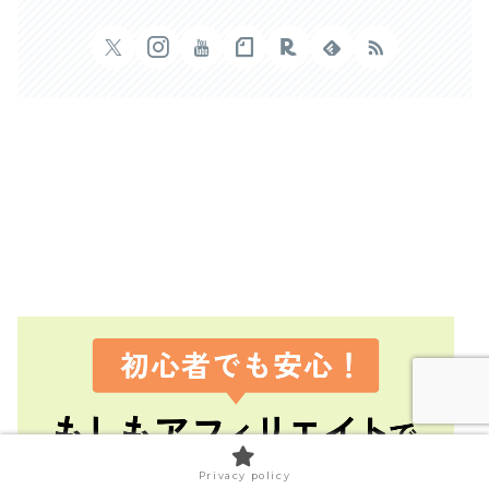
Privacy policy