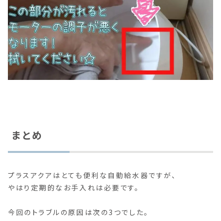
まとめ
プラスアクアはとても便利な自動給水器ですが、
やはり定期的なお手入れは必要です。
今回のトラブルの原因は次の3つでした。