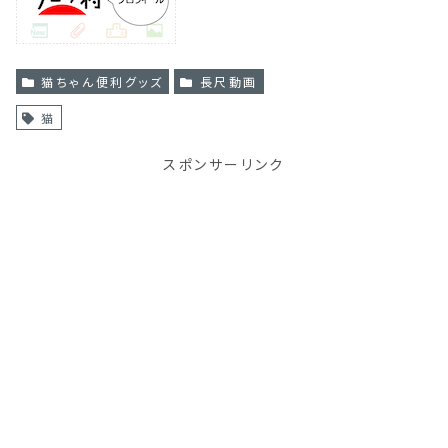
猫ちゃん便利グッズ
長尺動画
猫
スポンサーリンク