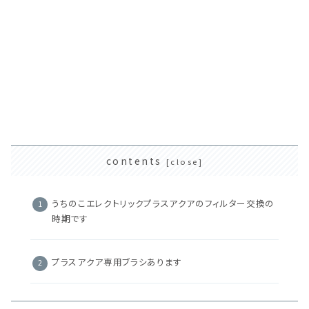
contents
うちのこエレクトリックプラスアクアのフィルター交換の
時期です
プラスアクア専用ブラシあります