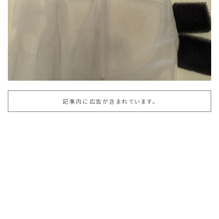
記事内に広告が含まれています。