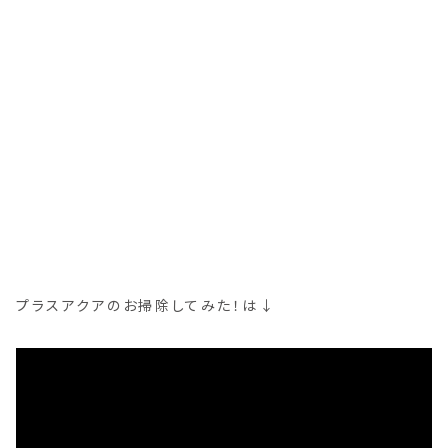
プラスアクアのお掃除してみた！は↓