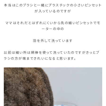
本当はこのブラシと一緒にプラスチックの小さいピンセット
が入っているのですが
ママはそれだとはずれにくいから先の細いピンセットでモ
ーターの中の
羽を外して洗っています
以前は細い所は綿棒を使って洗っていたのですがきっとブ
ラシの方が端まできれいになると思います。