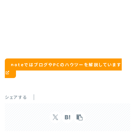
noteではブログやPCのハウツーを解説しています
シェアする