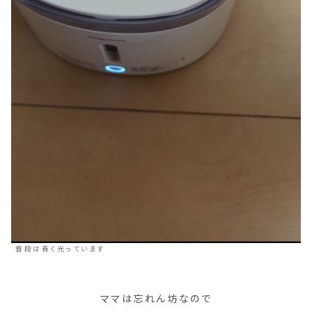
普段は青く光っています
ママは忘れん坊なので