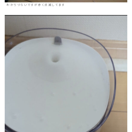
わかりづらいですが赤く点滅してます