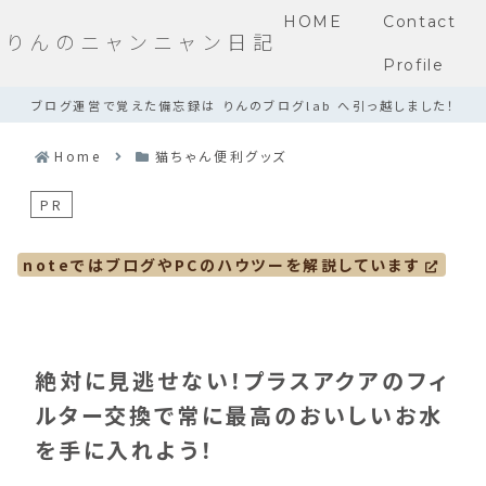
HOME
Contact
りんのニャンニャン日記
Profile
ブログ運営で覚えた備忘録は りんのブログlab へ引っ越しました！
Home
猫ちゃん便利グッズ
PR
noteではブログやPCのハウツーを解説しています
絶対に見逃せない！プラスアクアのフィ
ルター交換で常に最高のおいしいお水
を手に入れよう！