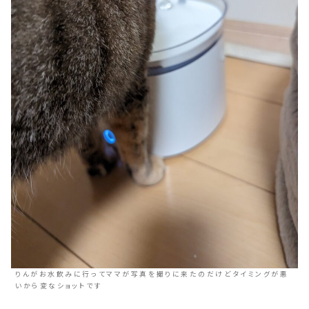
りんがお水飲みに行ってママが写真を撮りに来たのだけどタイミングが悪
いから変なショットです