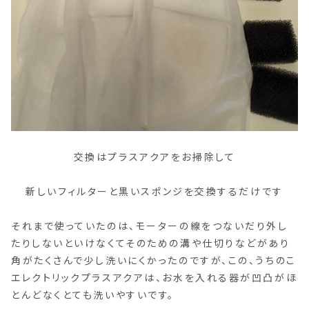
交換はプラスアクアをお掃除して
新しいフィルターと黒いスポンジを交換するだけです
それまで使っていたのは、モーターの線をつないだり外し
たりしないといけなくてそのための溝や仕切りなどがあり
角がたくさんで少し洗いにくかったのですが、この、うちのこ
エレクトリックプラスアクアは、お水を入れる器が凹凸がほ
とんどなくとても洗いやすいです。