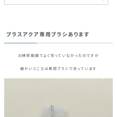
プラスアクア専用ブラシあります
お掃除動画でよく写っていなかったのですが
細かいところは専用ブラシで洗っています