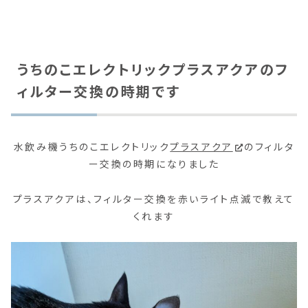
うちのこエレクトリックプラスアクアのフ
ィルター交換の時期です
水飲み機うちのこエレクトリック
プラスアクア
のフィルタ
ー交換の時期になりました
プラスアクアは、フィルター交換を赤いライト点滅で教えて
くれます