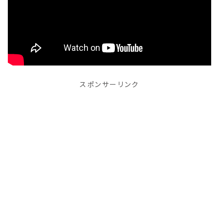
スポンサーリンク