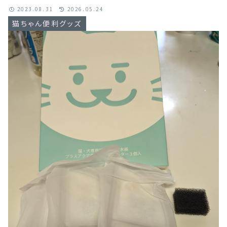
2023.08.31
2026.05.24
猫ちゃん便利グッズ