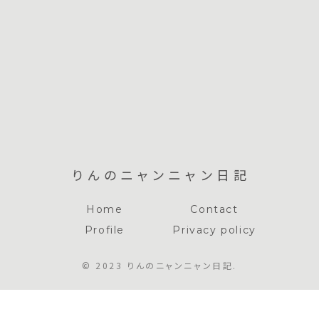
りんのニャンニャン日記
Home
Contact
Profile
Privacy policy
© 2023 りんのニャンニャン日記.