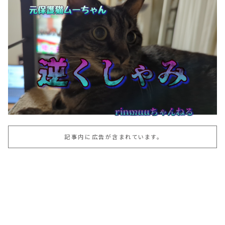
記事内に広告が含まれています。