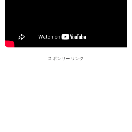
スポンサーリンク