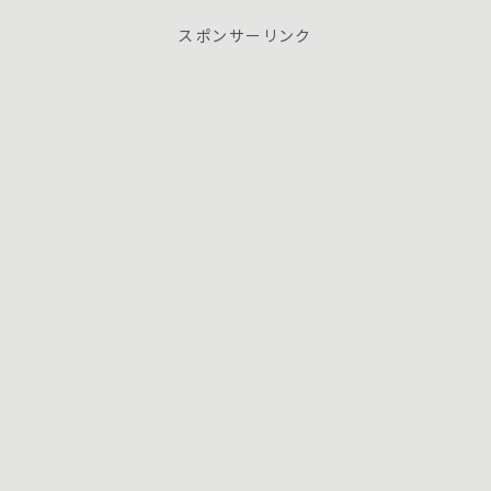
スポンサーリンク