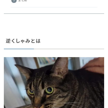
逆くしゃみとは