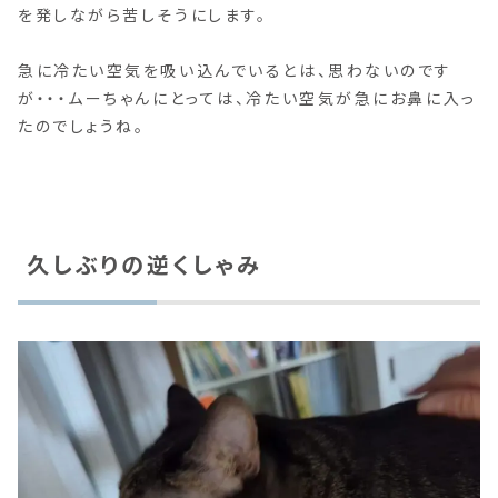
を発しながら苦しそうにします。
急に冷たい空気を吸い込んでいるとは、思わないのです
が・・・ムーちゃんにとっては、冷たい空気が急にお鼻に入っ
たのでしょうね。
久しぶりの逆くしゃみ