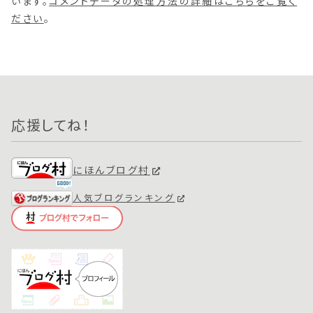
います。
コメントデータの処理方法の詳細はこちらをご覧く
ださい
。
応援してね！
にほんブログ村
人気ブログランキング