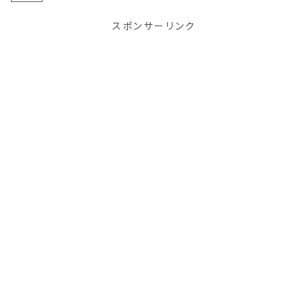
スポンサーリンク