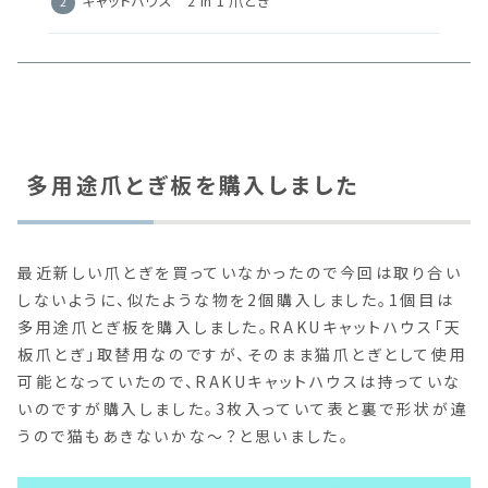
キャットハウス 2 in 1 爪とぎ
多用途爪とぎ板を購入しました
最近新しい爪とぎを買っていなかったので今回は取り合い
しないように、似たような物を2個購入しました。1個目は
多用途爪とぎ板を購入しました。RAKUキャットハウス「天
板爪とぎ」取替用なのですが、そのまま猫爪とぎとして使用
可能となっていたので、RAKUキャットハウスは持っていな
いのですが購入しました。3枚入っていて表と裏で形状が違
うので猫もあきないかな～？と思いました。