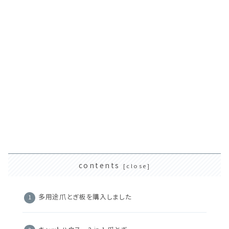
contents
多用途爪とぎ板を購入しました