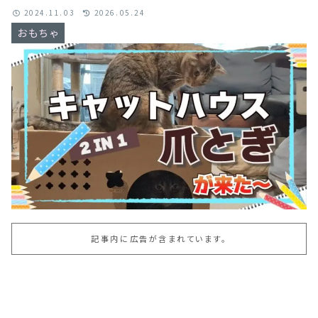
2024.11.03
2026.05.24
おもちゃ
記事内に広告が含まれています。