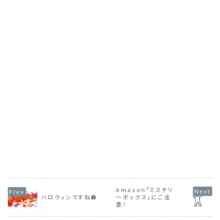
Amazon「ミステリ
ハロウィンですね🎃
ーボックス」にご注
意！