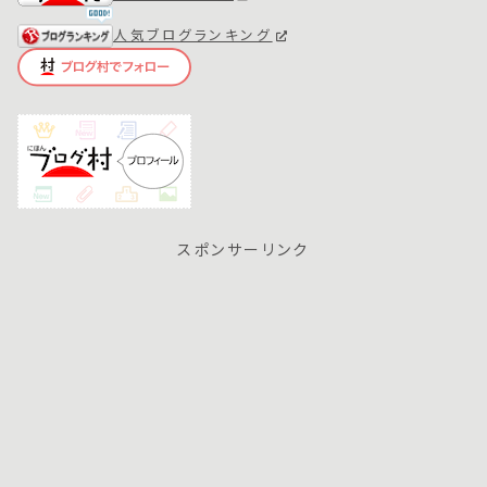
人気ブログランキング
スポンサーリンク