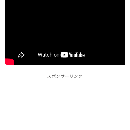
スポンサーリンク