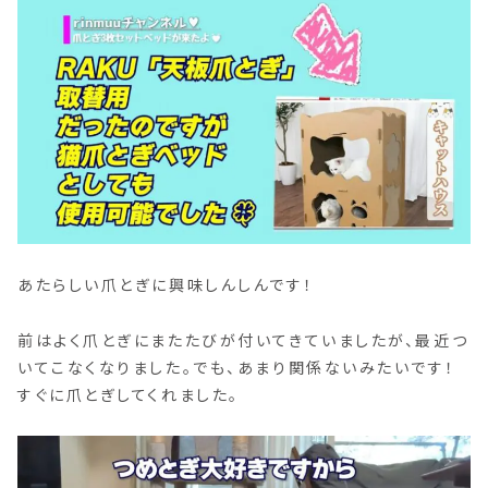
あたらしい爪とぎに興味しんしんです！
前はよく爪とぎにまたたびが付いてきていましたが、最近つ
いてこなくなりました。でも、あまり関係ないみたいです！
すぐに爪とぎしてくれました。