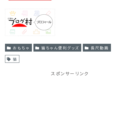
おもちゃ
猫ちゃん便利グッズ
長尺動画
猫
スポンサーリンク