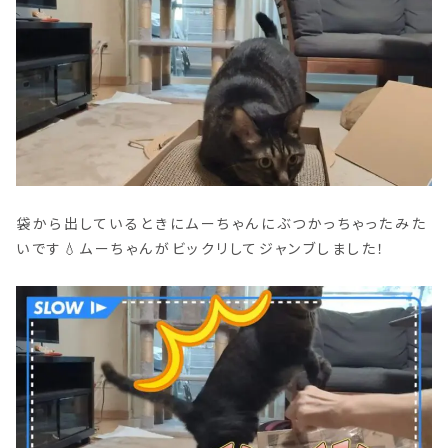
袋から出しているときにムーちゃんにぶつかっちゃったみた
いです💧ムーちゃんがビックリしてジャンブしました！