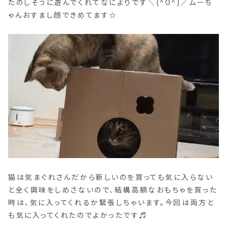
たのしそうに遊んでくれてなによりです＼(^O^)／ムーち
ゃんおすまし顔できめてます☆
猫は気まぐれさんだから新しいのを買っても気に入らない
と全く興味をしめさないので、結構高額なおもちゃを買った
時は、気に入ってくれるか緊張しちゃいます。今回は両方と
も気に入ってくれたのでよかったです♬