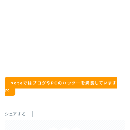
noteではブログやPCのハウツーを解説しています
シェアする