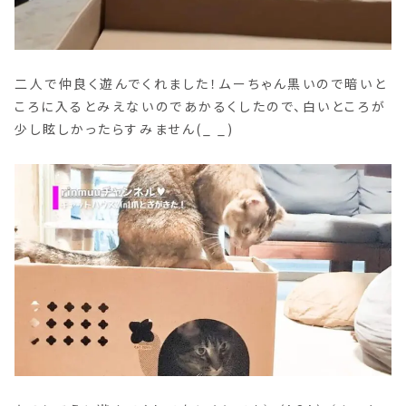
二人で仲良く遊んでくれました！ムーちゃん黒いので暗いと
ころに入るとみえないのであかるくしたので、白いところが
少し眩しかったらすみません(_ _)