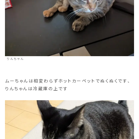
りんちゃん
ムーちゃんは相変わらずホットカーペットでぬくぬくです、
りんちゃんは冷蔵庫の上です