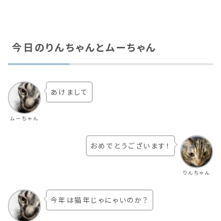
今日のりんちゃんとムーちゃん
あけまして
ムーちゃん
おめでとうございます！
りんちゃん
今年は猫年じゃにゃいのか？