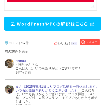
💻 WordPressやPCの解説はこちら