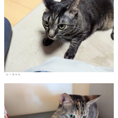
ムーちゃん