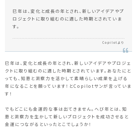
巳年は、変化と成長の年とされ、新しいアイデアやプ
ロジェクトに取り組むのに適した時期とされていま
す。
Copilotより
巳年は、変化と成長の年とされ、新しいアイデアやプロジェ
クトに取り組むのに適した時期とされています。あなたにと
っても、知恵と洞察力を活かして素晴らしい成果を上げる
年になることを願っています！とCopilotサンが言っていま
す！
でもどこにも金運的な事は出てきません。へび年とは、知
恵と洞察力を生かして新しいプロジェクトを成功させると
金運につながるといったとこでしょうか！