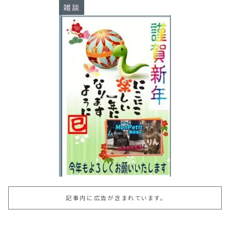
雑談
記事内に広告が含まれています。