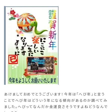
あけましておめでとうございます！今年は「へび年」と言う
ことでへび年はどういう年になる傾向があるのか調べてみ
ました。へびってなんだか金運良さそうですよねどうなんで