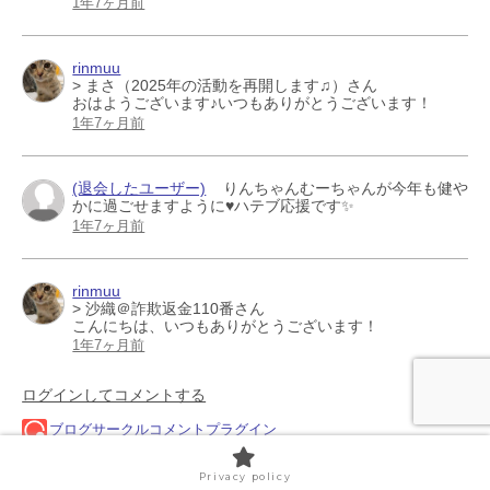
Privacy policy