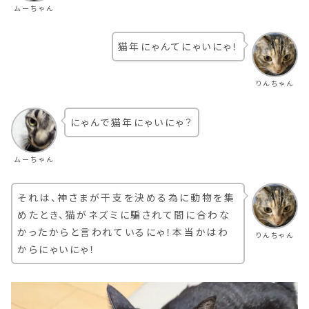
ムーちゃん
猫年にゃんてにゃいにゃ！
りんちゃん
にゃんで猫年にゃいにゃ？
ムーちゃん
それは、神さまが干支を決める為に動物を集
めたとき、猫がネズミに騙されて間に合わな
かったからと言われているにゃ！本当かはわ
りんちゃん
からにゃいにゃ！