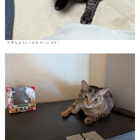
今年もよろしくおねがいします！