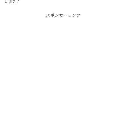
しょう？
スポンサーリンク