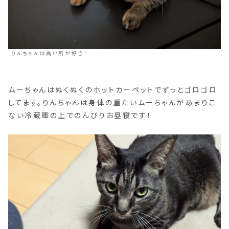
りんちゃんは高い所が好き！
ムーちゃんはぬくぬくのホットカーペットでずっとゴロゴロ
してます。りんちゃんは身体の重たいムーちゃんがあまりこ
ない冷蔵庫の上でのんびりお昼寝です！