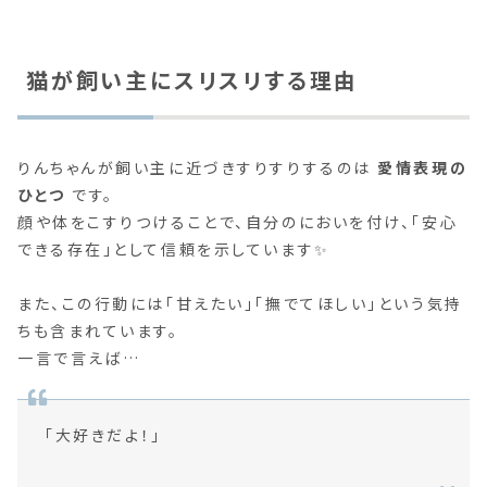
猫が飼い主にスリスリする理由
りんちゃんが飼い主に近づきすりすりするのは
愛情表現の
ひとつ
です。
顔や体をこすりつけることで、自分のにおいを付け、「安心
できる存在」として信頼を示しています✨
また、この行動には「甘えたい」「撫でてほしい」という気持
ちも含まれています。
一言で言えば…
「大好きだよ！」