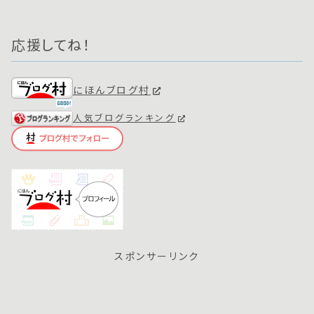
応援してね！
にほんブログ村
人気ブログランキング
スポンサーリンク