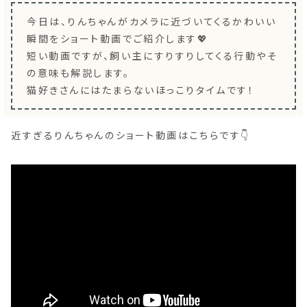
今日は、りんちゃんがカメラに近づいてくるかわいい
瞬間をショート動画でご紹介します💖
短い動画ですが、飼い主にすりすりしてくる行動やそ
の意味も解説します。
猫好きさんにはたまらないほっこりタイムです！
近すぎるりんちゃんのショート動画はこちらです👇