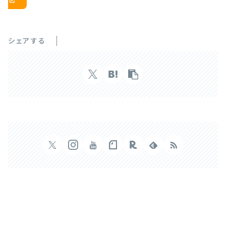
シェアする