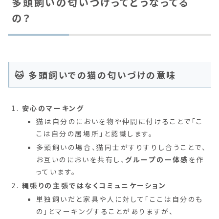
多頭飼いの匂いづけってどうなってる
の？
🐱 多頭飼いでの猫の匂いづけの意味
安心のマーキング
猫は自分のにおいを物や仲間に付けることで「こ
こは自分の居場所」と認識します。
多頭飼いの場合、猫同士がすりすりし合うことで、
お互いのにおいを共有し、
グループの一体感
を作
っています。
縄張りの主張ではなくコミュニケーション
単独飼いだと家具や人に対して「ここは自分のも
の」とマーキングすることがありますが、