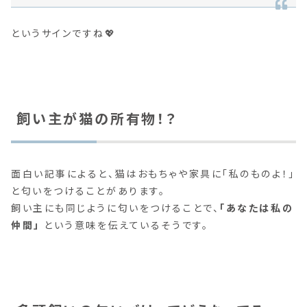
というサインですね💖
飼い主が猫の所有物！？
面白い記事によると、猫はおもちゃや家具に「私のものよ！」
と匂いをつけることがあります。
飼い主にも同じように匂いをつけることで、
「あなたは私の
仲間」
という意味を伝えているそうです。