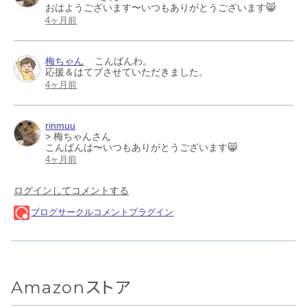
Amazonストア