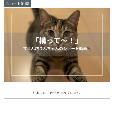
ショート動画
記事内に広告が含まれています。