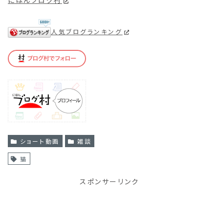
にほんブログ村
人気ブログランキング
ショート動画
雑談
猫
スポンサーリンク