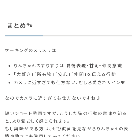
まとめ🐾
マーキングのスリスリは
りんちゃんのすりすりは
愛情表現・甘え・仲間意識
「大好き」「所有物」「安心」「仲間」を伝える行動
カメラに近すぎても仕方ない、むしろ愛されサイン💖
なのでカメラに近すぎても仕方ないですね♪
短いショート動画ですが、こうした猫の行動の意味を知る
と、より愛おしく感じられます。
もし興味がある方は、ぜひ動画を見ながらりんちゃんの表
情や動きにも注目してみてください。