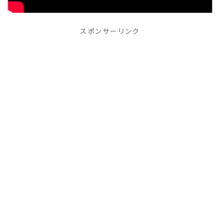
スポンサーリンク