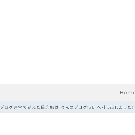
Hom
ブログ運営で覚えた備忘録は りんのブログlab へ引っ越しました！