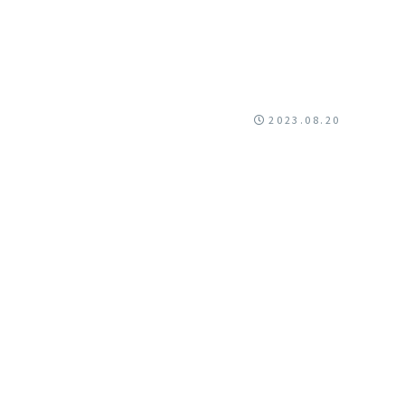
2023.08.20