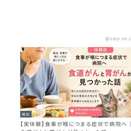
2023.09.
雑談
【実体験】食事が喉につまる症状で病院へ