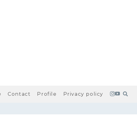
e
Contact
Profile
Privacy policy