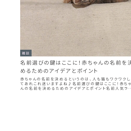
雑談
名前選びの鍵はここに！赤ちゃんの名前を
めるためのアイデアとポイント
赤ちゃんの名前を決めるというのは、人も猫もワクワクし
てあれこれ迷いますよね♪名前選びの鍵はここに！赤ち
んの名前を決めるためのアイデアとポイント名前人気ラ
キングからみてみました。