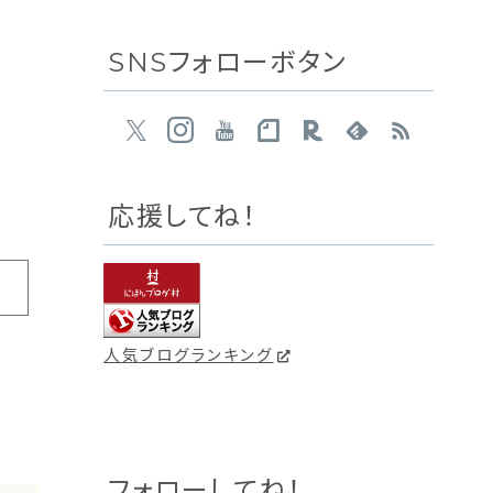
SNSフォローボタン
応援してね！
人気ブログランキング
フォローしてね！