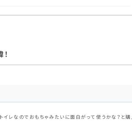
緯！
トイレなのでおもちゃみたいに面白がって使うかな？と購