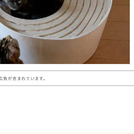
広告が含まれています。