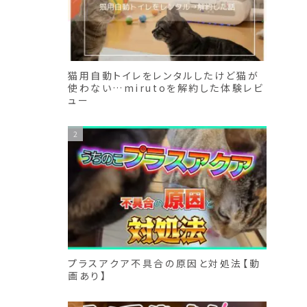
猫用自動トイレをレンタルしたけど猫が
使わない…mirutoを解約した体験レビ
ュー
プラスアクア不具合の原因と対処法【動
画あり】