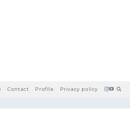
e
Contact
Profile
Privacy policy