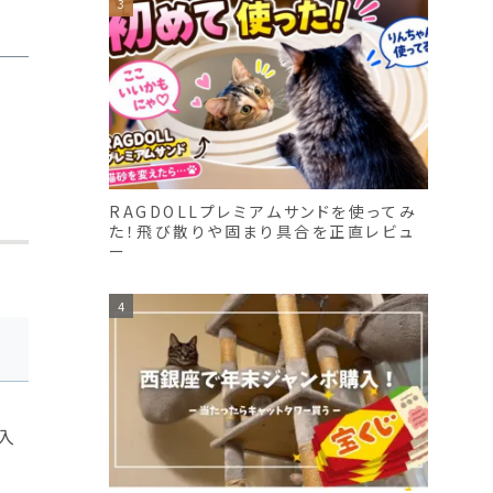
RAGDOLLプレミアムサンドを使ってみ
た！飛び散りや固まり具合を正直レビュ
ー
入