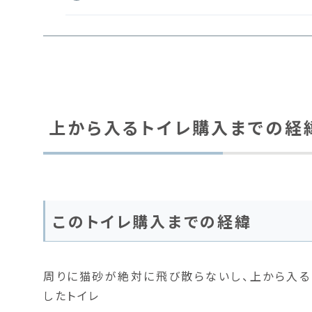
上から入るトイレ購入までの経
このトイレ購入までの経緯
周りに猫砂が絶対に飛び散らないし、上から入る
したトイレ