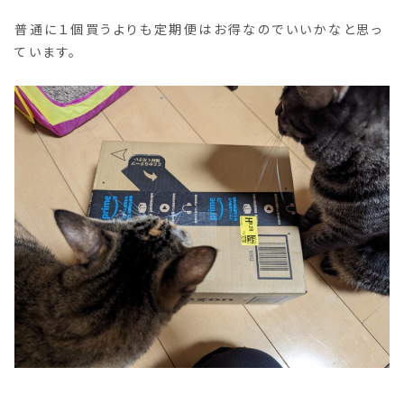
普通に１個買うよりも定期便はお得なのでいいかなと思っ
ています。