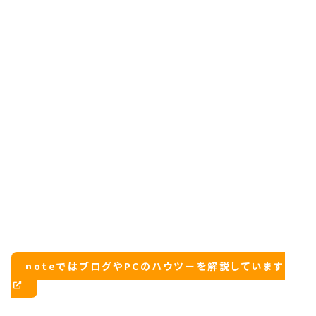
noteではブログやPCのハウツーを解説しています