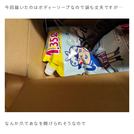
今回届いたのはボディーソープなので袋も丈夫ですが…
なんか爪であなを開けられそうなので