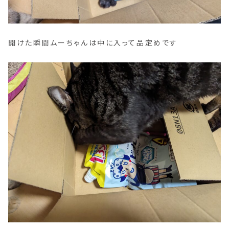
開けた瞬間ムーちゃんは中に入って品定めです