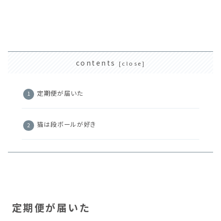
contents
定期便が届いた
猫は段ボールが好き
定期便が届いた