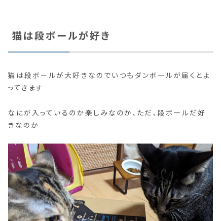
猫は段ボールが好き
猫は段ボールが大好きなのでいつもダンボールが届くとよ
ってきます
なにが入っているのか楽しみなのか、ただ、段ボールだ好
きなのか