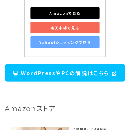
Amazonで見る
楽天市場で見る
Yahoo!ショッピングで見る
💻 WordPressやPCの解説はこちら
Amazonストア
rinmuu ROOMの