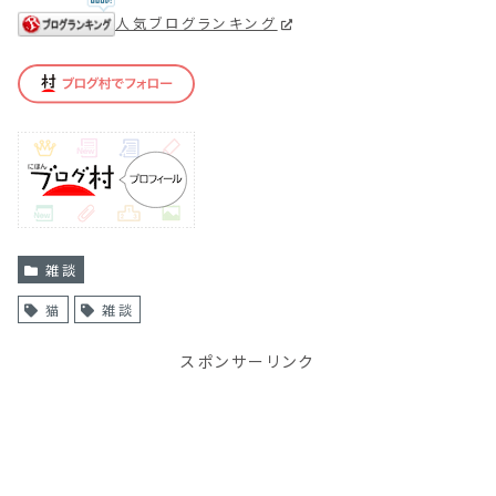
人気ブログランキング
雑談
猫
雑談
スポンサーリンク