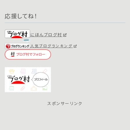
応援してね！
にほんブログ村
人気ブログランキング
スポンサーリンク