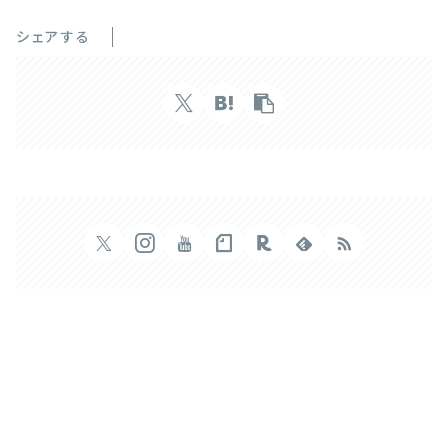
シェアする