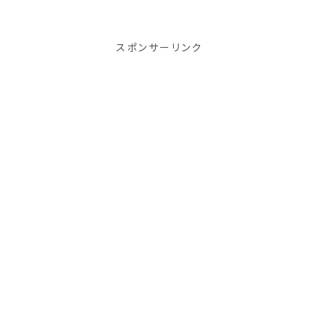
スポンサーリンク