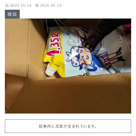
2023.10.14
2025.01.15
雑談
記事内に広告が含まれています。