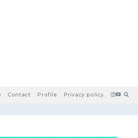
e
Contact
Profile
Privacy policy