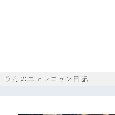
りんのニャンニャン日記