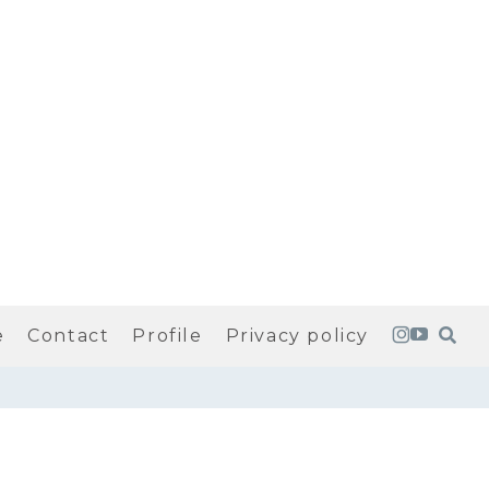
e
Contact
Profile
Privacy policy