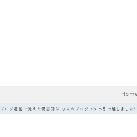
Hom
ブログ運営で覚えた備忘録は りんのブログlab へ引っ越しました！