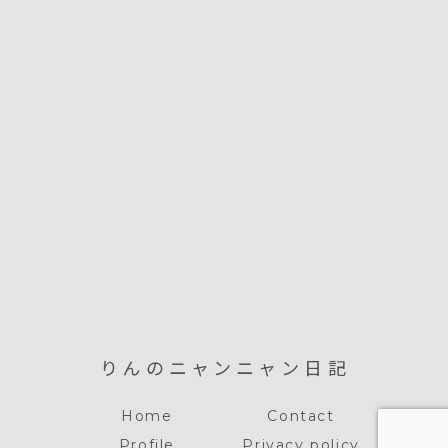
りんのニャンニャン日記
Home
Contact
Profile
Privacy policy