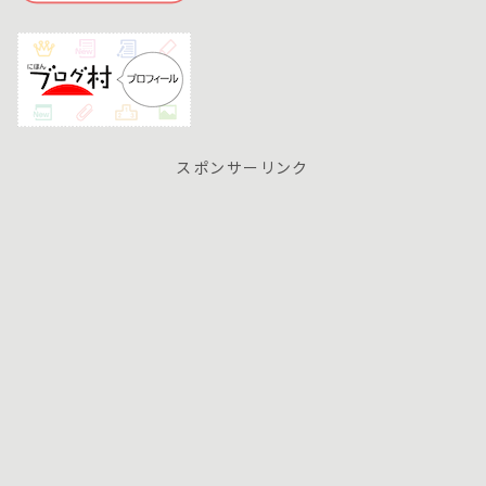
スポンサーリンク