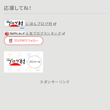
応援してね！
にほんブログ村
人気ブログランキング
スポンサーリンク